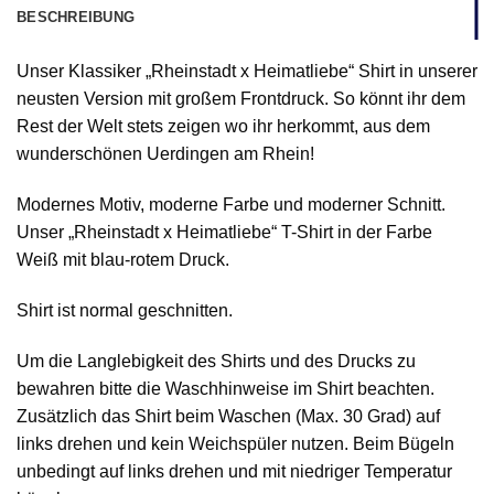
BESCHREIBUNG
Unser Klassiker „Rheinstadt x Heimatliebe“ Shirt in unserer
neusten Version mit großem Frontdruck. So könnt ihr dem
Rest der Welt stets zeigen wo ihr herkommt, aus dem
wunderschönen Uerdingen am Rhein!
Modernes Motiv, moderne Farbe und moderner Schnitt.
Unser „Rheinstadt x Heimatliebe“ T-Shirt in der Farbe
Weiß mit blau-rotem Druck.
Shirt ist normal geschnitten.
Um die Langlebigkeit des Shirts und des Drucks zu
bewahren bitte die Waschhinweise im Shirt beachten.
Zusätzlich das Shirt beim Waschen (Max. 30 Grad) auf
links drehen und kein Weichspüler nutzen. Beim Bügeln
unbedingt auf links drehen und mit niedriger Temperatur