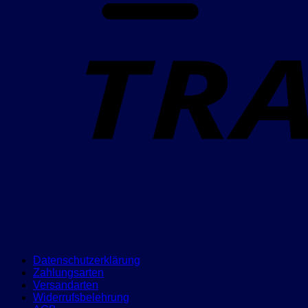
Datenschutzerklärung
Zahlungsarten
Versandarten
Widerrufsbelehrung