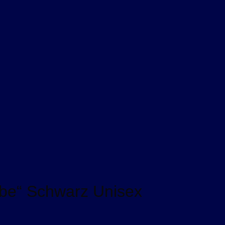
iebe“ Schwarz Unisex