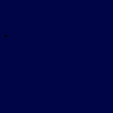
n Logo