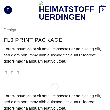
Zum
Inhalt
0
springen
Design
FL3 PRINT PACKAGE
Lorem ipsum dolor sit amet, consectetuer adipiscing elit,
sed diam nonummy nibh euismod tincidunt ut laoreet
dolore magna aliquam erat volutpat.
Lorem ipsum dolor sit amet, consectetuer adipiscing elit,
sed diam nonummy nibh euismod tincidunt ut laoreet
dolore magna aliquam erat volutpat.