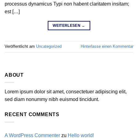
processus dynamicus Typi non habent claritatem insitam;
est […]
WEITERLESEN
→
Veröffentlicht am
Uncategorized
Hinterlasse einen Kommentar
ABOUT
Lorem ipsum dolor sit amet, consectetuer adipiscing elit,
sed diam nonummy nibh euismod tincidunt.
RECENT COMMENTS
A WordPress Commenter
zu
Hello world!