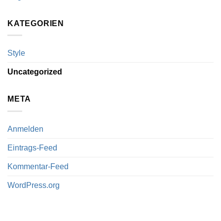
KATEGORIEN
Style
Uncategorized
META
Anmelden
Eintrags-Feed
Kommentar-Feed
WordPress.org