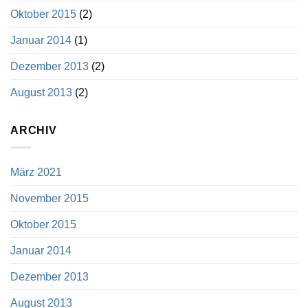
Oktober 2015
(2)
Januar 2014
(1)
Dezember 2013
(2)
August 2013
(2)
ARCHIV
März 2021
November 2015
Oktober 2015
Januar 2014
Dezember 2013
August 2013