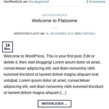
Veröffentlicht am
Uncategorized
1
Kommentar
UNCATEGORIZED
Welcome to Flatsome
VERÖFFENTLICHT AM
19. NOVEMBER 2015
VON
TIMFINKE
19
Nov.
Welcome to WordPress. This is your first post. Edit or
delete it, then start blogging! Lorem ipsum dolor sit amet,
consectetuer adipiscing elit, sed diam nonummy nibh
euismod tincidunt ut laoreet dolore magna aliquam erat
volutpat. Lorem ipsum dolor sit amet, consectetuer
adipiscing elit, sed diam nonummy nibh euismod tincidunt
ut laoreet dolore magna aliquam […]
WEITERLESEN
→