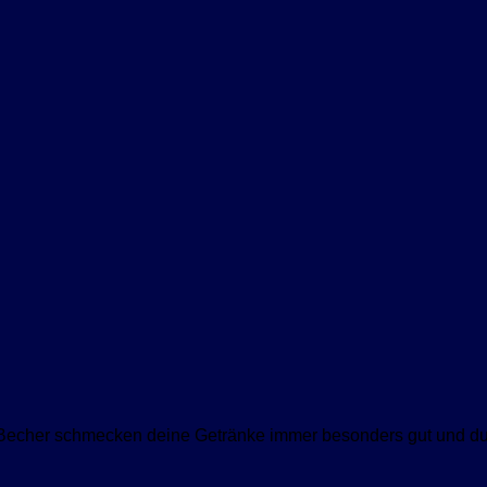
echer schmecken deine Getränke immer besonders gut und du 