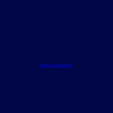
Vertrag widerrufen