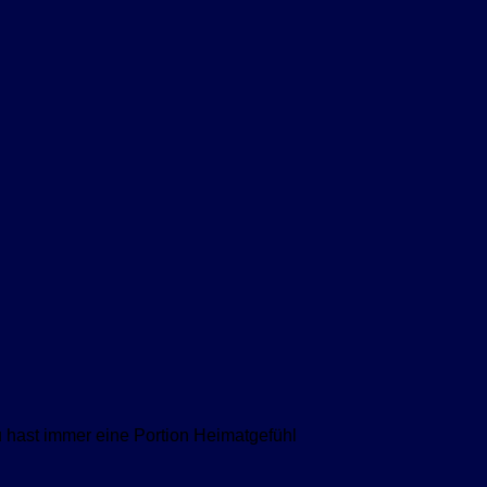
hast immer eine Portion Heimatgefühl